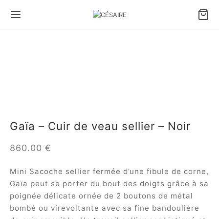
Gaïa – Cuir de veau sellier – Noir
860.00
€
Mini Sacoche sellier fermée d’une fibule de corne,
Gaïa peut se porter du bout des doigts grâce à sa
poignée délicate ornée de 2 boutons de métal
bombé ou virevoltante avec sa fine bandoulière