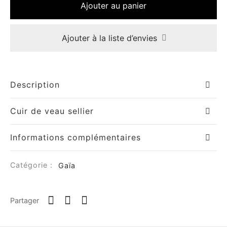
Ajouter au panier
Ajouter à la liste d’envies
Description
Cuir de veau sellier
Informations complémentaires
Catégorie :
Gaïa
Partager