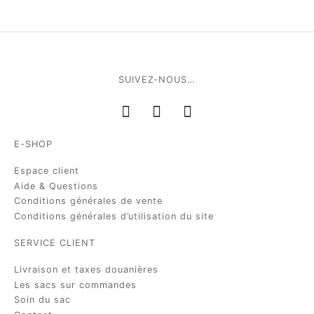
SUIVEZ-NOUS…
E-SHOP
Espace client
Aide & Questions
Conditions générales de vente
Conditions générales d’utilisation du site
SERVICE CLIENT
Livraison et taxes douanières
Les sacs sur commandes
Soin du sac