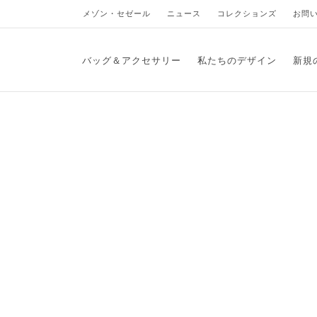
メゾン・セゼール
ニュース
コレクションズ
お問
バッグ＆アクセサリー
私たちのデザイン
新規