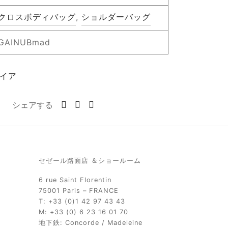
クロスボディバッグ
,
ショルダーバッグ
GAINUBmad
イア
シェアする
セゼール路面店 ＆ショールーム
6 rue Saint Florentin
75001 Paris – FRANCE
T: +33 (0)1 42 97 43 43
M: +33 (0) 6 23 16 01 70
地下鉄: Concorde / Madeleine