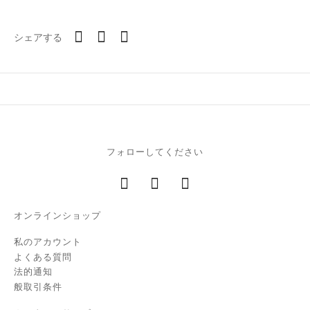
シェアする
フォローしてください
オンラインショップ
私のアカウント
よくある質問
法的通知
般取引条件