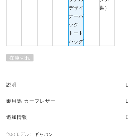
在庫切れ
説明
乗用馬 カーフレザー
追加情報
他のモデル:
ギャバン