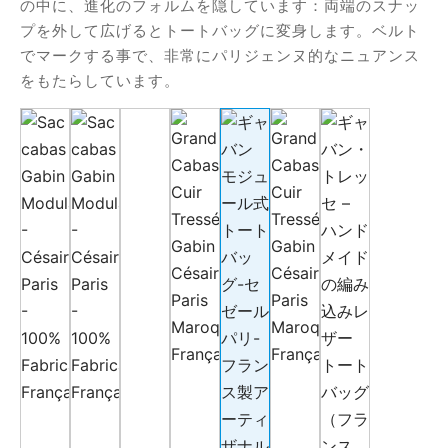
の中に、進化のフォルムを隠しています：両端のスナッ
プを外して広げるとトートバッグに変身します。ベルト
でマークする事で、非常にパリジェンヌ的なニュアンス
をもたらしています。