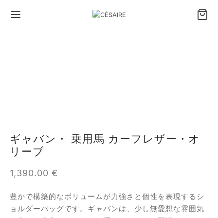
ギャバン・ 乗用馬 カーフレザー・オ
リーブ
1,390.00
€
豊かで構築的なボリュームが力強さと個性を表現するシ
ョルダーバッグです。ギャバンは、少し無愛想な雰囲気