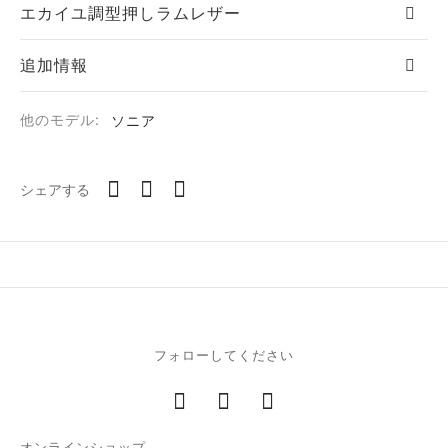
エカイユ調型押しラムレザー
追加情報
他のモデル:
ソニア
シェアする
フォローしてください
オンラインショップ