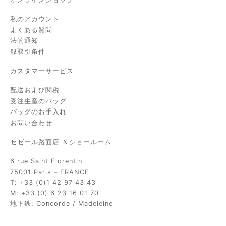
私のアカウント
よくある質問
法的通知
般取引条件
カスタマーサービス
配送および関税
受注生産のバッグ
バッグのお手入れ
お問い合わせ
セゼール路面店 ＆ショールーム
6 rue Saint Florentin
75001 Paris – FRANCE
T: +33 (0)1 42 97 43 43
M: +33 (0) 6 23 16 01 70
地下鉄: Concorde / Madeleine