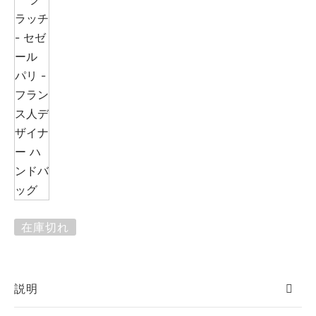
在庫切れ
説明