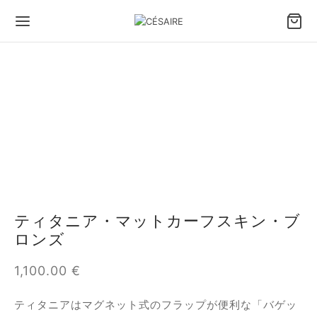
ティタニア・マットカーフスキン・ブ
ロンズ
1,100.00
€
ティタニアはマグネット式のフラップが便利な「バゲッ