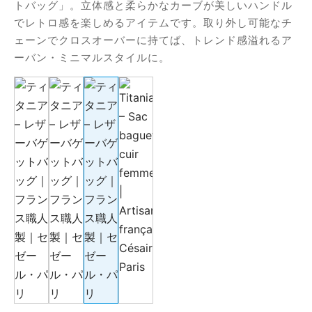
トバッグ」。立体感と柔らかなカーブが美しいハンドル
でレトロ感を楽しめるアイテムです。取り外し可能なチ
ェーンでクロスオーバーに持てば、トレンド感溢れるア
ーバン・ミニマルスタイルに。