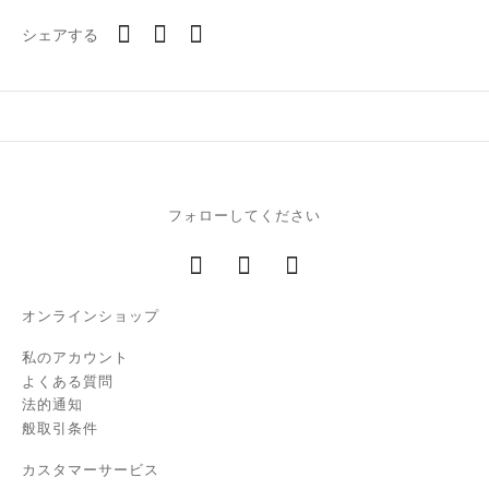
シェアする
フォローしてください
オンラインショップ
私のアカウント
よくある質問
法的通知
般取引条件
カスタマーサービス