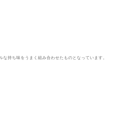
ャルな持ち味をうまく組み合わせたものとなっています。