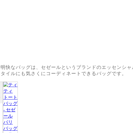
で明快なバッグは、セゼールというブランドのエッセンシ
スタイルにも気さくにコーディネートできるバッグです。