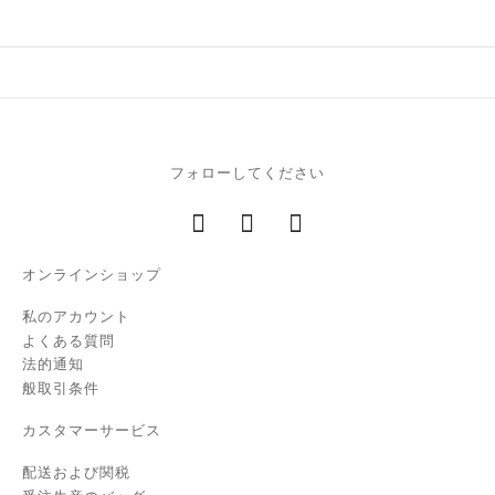
フォローしてください
オンラインショップ
私のアカウント
よくある質問
法的通知
般取引条件
カスタマーサービス
配送および関税