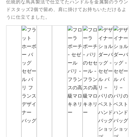
伝統的な馬具製法で仕立てたハンドルを金属製のラウン
ドスタッズ2個で留め、肩に掛けてお持ちいただけるよ
うに仕立てました。