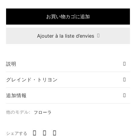
お買い物カゴに追加
Ajouter à la liste d’envies
説明
グレインド・トリヨン
追加情報
他のモデル:
フローラ
シェアする