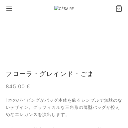
フローラ・グレインド・ごま
845.00
€
1本のパイピングがバッグ本体を飾るシンプルで無駄のな
いデザイン。グラフィカルな三角形の薄型バッグが控え
めなエレガンスを演出します。