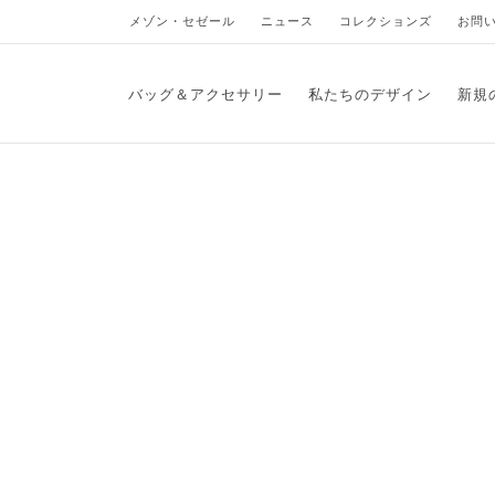
メゾン・セゼール
ニュース
コレクションズ
お問
バッグ＆アクセサリー
私たちのデザイン
新規