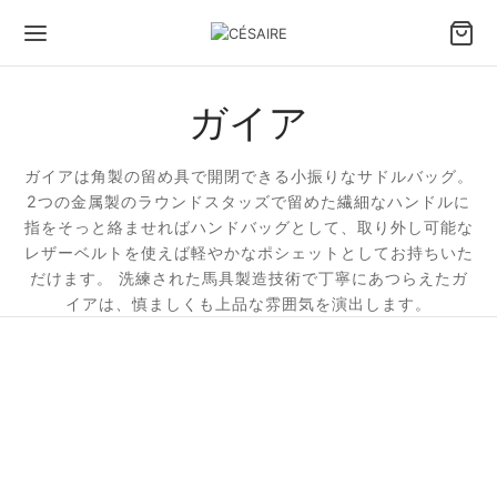
ガイア
ガイアは角製の留め具で開閉できる小振りなサドルバッグ。
2つの金属製のラウンドスタッズで留めた繊細なハンドルに
指をそっと絡ませればハンドバッグとして、取り外し可能な
レザーベルトを使えば軽やかなポシェットとしてお持ちいた
だけます。 洗練された馬具製造技術で丁寧にあつらえたガ
イアは、慎ましくも上品な雰囲気を演出します。