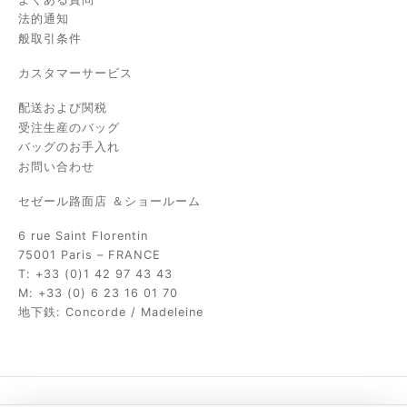
法的通知
般取引条件
カスタマーサービス
配送および関税
受注生産のバッグ
バッグのお手入れ
お問い合わせ
セゼール路面店 ＆ショールーム
6 rue Saint Florentin
75001 Paris – FRANCE
T: +33 (0)1 42 97 43 43
M: +33 (0) 6 23 16 01 70
地下鉄: Concorde / Madeleine