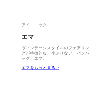
アイコニック
エマ
ヴィンテージスタイルのフェアリン
グが特徴的な、小ぶりなアーバンバ
ッグ、エマ。
エマをもっと見る >