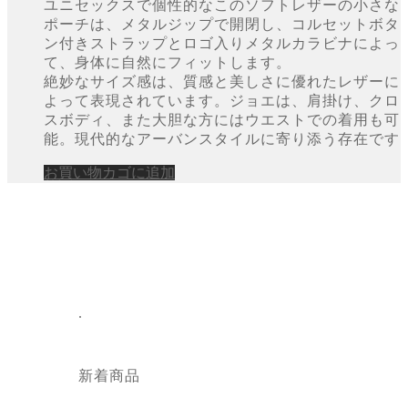
ユニセックスで個性的なこのソフトレザーの小さな
ポーチは、メタルジップで開閉し、コルセットボタ
ン付きストラップとロゴ入りメタルカラビナによっ
て、身体に自然にフィットします。
絶妙なサイズ感は、質感と美しさに優れたレザーに
よって表現されています。ジョエは、肩掛け、クロ
スボディ、また大胆な方にはウエストでの着用も可
能。現代的なアーバンスタイルに寄り添う存在です
お買い物カゴに追加
.
新着商品