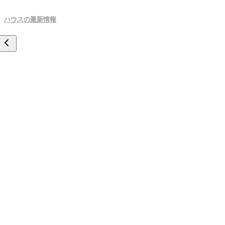
ハウスの最新情報