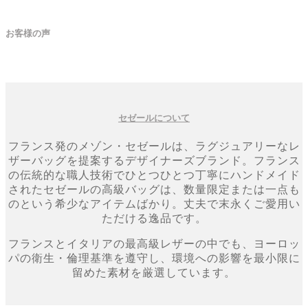
お客様の声
セゼールについて
フランス発のメゾン・セゼールは、ラグジュアリーなレ
ザーバッグを提案するデザイナーズブランド。フランス
の伝統的な職人技術でひとつひとつ丁寧にハンドメイド
されたセゼールの高級バッグは、数量限定または一点も
のという希少なアイテムばかり。丈夫で末永くご愛用い
ただける逸品です。
フランスとイタリアの最高級レザーの中でも、ヨーロッ
パの衛生・倫理基準を遵守し、環境への影響を最小限に
留めた素材を厳選しています。