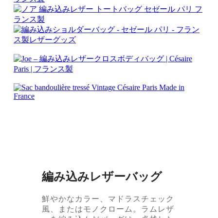
編み込みレザーバッグ
鮮やかなカラー、マドラスチェック
風、またはモノクローム。ラムレザ