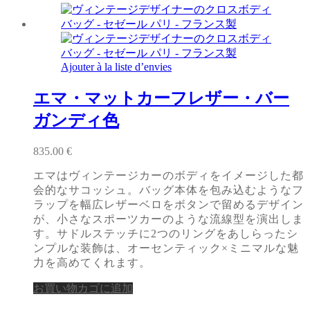
Ajouter à la liste d’envies
エマ・マットカーフレザー・バー
ガンディ色
835.00
€
エマはヴィンテージカーのボディをイメージした都
会的なサコッシュ。バッグ本体を包み込むようなフ
ラップを幅広レザーベロをボタンで留めるデザイン
が、小さなスポーツカーのような流線型を演出しま
す。サドルステッチに2つのリングをあしらったシ
ンプルな装飾は、オーセンティック×ミニマルな魅
力を高めてくれます。
お買い物カゴに追加