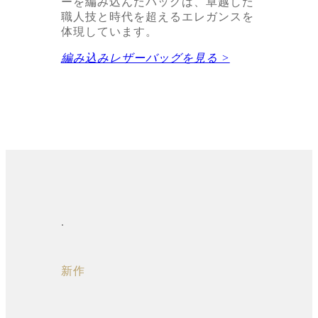
ーを編み込んだバッグは、卓越した
職人技と時代を超えるエレガンスを
体現しています。
編み込みレザーバッグを見る >
.
新作