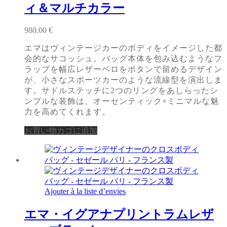
ィ＆マルチカラー
980.00
€
エマはヴィンテージカーのボディをイメージした都
会的なサコッシュ。バッグ本体を包み込むようなフ
ラップを幅広レザーベロをボタンで留めるデザイン
が、小さなスポーツカーのような流線型を演出しま
す。サドルステッチに2つのリングをあしらったシ
ンプルな装飾は、オーセンティック×ミニマルな魅
力を高めてくれます。
お買い物カゴに追加
Ajouter à la liste d’envies
エマ・イグアナプリントラムレザ