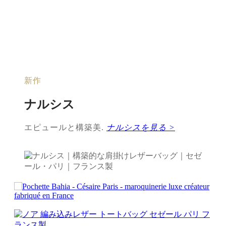
新作
ナルシス
エピュールと構築美.
ナルシスを見る >