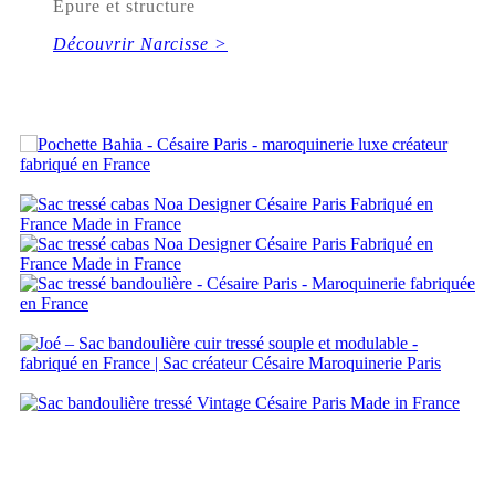
Épure et structure
Découvrir Narcisse >