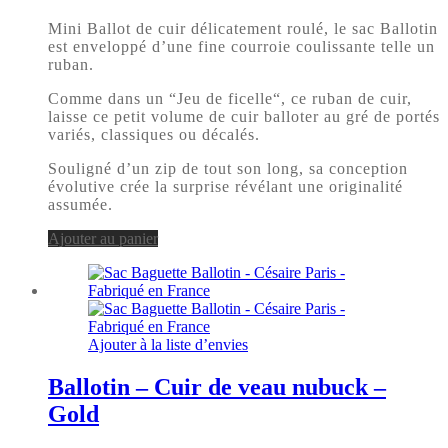
Mini Ballot de cuir délicatement roulé, le sac Ballotin
est enveloppé d’une fine courroie coulissante telle un
ruban.
Comme dans un “Jeu de ficelle“, ce ruban de cuir,
laisse ce petit volume de cuir balloter au gré de portés
variés, classiques ou décalés.
Souligné d’un zip de tout son long, sa conception
évolutive crée la surprise révélant une originalité
assumée.
Ajouter au panier
Ajouter à la liste d’envies
Ballotin – Cuir de veau nubuck –
Gold