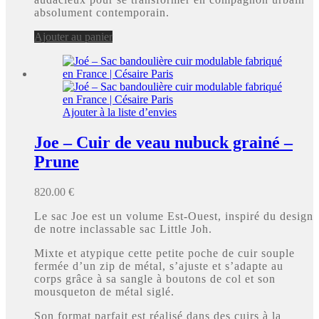
absolument contemporain.
Ajouter au panier
Ajouter à la liste d’envies
Joe – Cuir de veau nubuck grainé –
Prune
820.00
€
Le sac Joe est un volume Est-Ouest, inspiré du design
de notre inclassable sac Little Joh.
Mixte et atypique cette petite poche de cuir souple
fermée d’un zip de métal, s’ajuste et s’adapte au
corps grâce à sa sangle à boutons de col et son
mousqueton de métal siglé.
Son format parfait est réalisé dans des cuirs à la