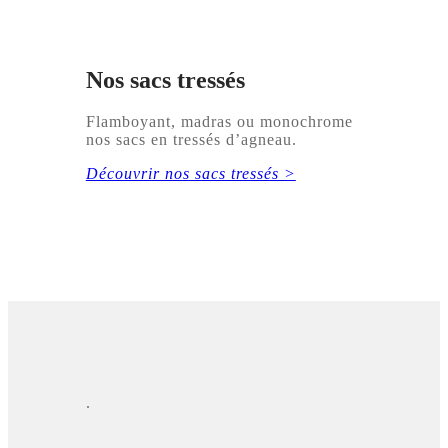
Nos sacs tressés
Flamboyant, madras ou monochrome
nos sacs en tressés d’agneau.
Découvrir nos sacs tressés >
.