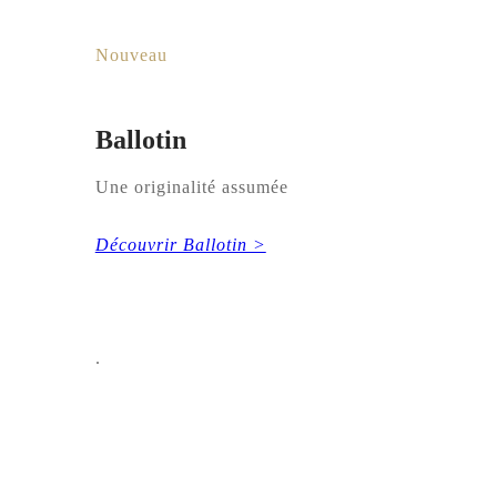
Nouveau
Ballotin
Une originalité assumée
Découvrir Ballotin >
.