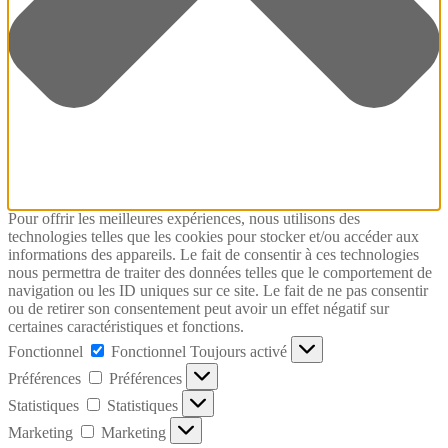
Pour offrir les meilleures expériences, nous utilisons des
technologies telles que les cookies pour stocker et/ou accéder aux
informations des appareils. Le fait de consentir à ces technologies
nous permettra de traiter des données telles que le comportement de
navigation ou les ID uniques sur ce site. Le fait de ne pas consentir
ou de retirer son consentement peut avoir un effet négatif sur
certaines caractéristiques et fonctions.
Fonctionnel
Fonctionnel
Toujours activé
Préférences
Préférences
Statistiques
Statistiques
Marketing
Marketing