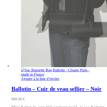
Ajouter à la liste d’envies
Ballotin – Cuir de veau sellier – Noir
890.00
€