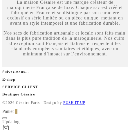
La maison Césaire est une marque créateur de
maroquinerie Française de luxe. Chaque sac est créé et
fabriqué en France et se distingue par son caractère
exclusif en série limitée ou en pièce unique, mettant en
avant un style intemporel et une fabrication durable.
Nos sacs de fabrication artisanale et locale sont faits main,
dans la plus pure tradition de la maroquinerie. Nos cuirs
d’exception sont Français et Italiens et respectent les
standards européens sanitaires et éthiques, avec un
minimum d’impact sur l’environnement.
Suivez-nous…
E-shop
SERVICE CLIENT
Boutique Césaire
©2026 Césaire Paris - Design by
PUSH IT UP
Panier
0
Updating…