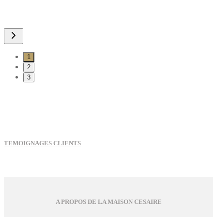
1
2
3
TEMOIGNAGES CLIENTS
A PROPOS DE LA MAISON CESAIRE