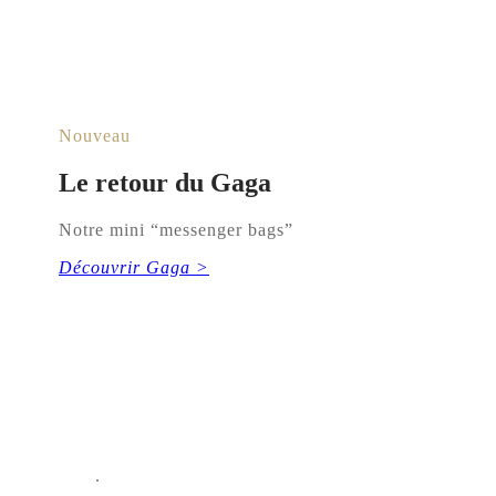
Nouveau
Le retour du Gaga
Notre mini “messenger bags”
Découvrir Gaga >
.