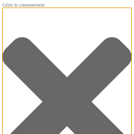
Gérer le consentement