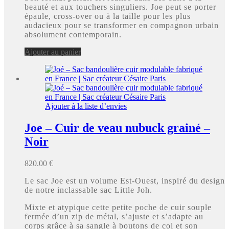
beauté et aux touchers singuliers. Joe peut se porter
épaule, cross-over ou à la taille pour les plus
audacieux pour se transformer en compagnon urbain
absolument contemporain.
Ajouter au panier
Ajouter à la liste d’envies
Joe – Cuir de veau nubuck grainé –
Noir
820.00
€
Le sac Joe est un volume Est-Ouest, inspiré du design
de notre inclassable sac Little Joh.
Mixte et atypique cette petite poche de cuir souple
fermée d’un zip de métal, s’ajuste et s’adapte au
corps grâce à sa sangle à boutons de col et son