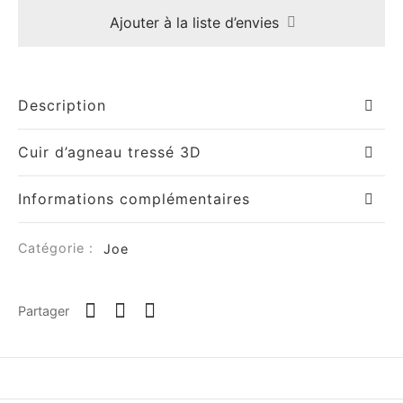
Ajouter à la liste d’envies
Description
Cuir d’agneau tressé 3D
Informations complémentaires
Catégorie :
Joe
Partager