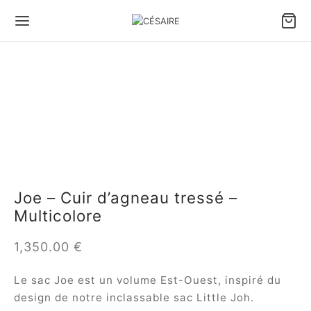
Joe – Cuir d’agneau tressé –
Multicolore
1,350.00
€
Le sac Joe est un volume Est-Ouest, inspiré du
design de notre inclassable sac Little Joh.