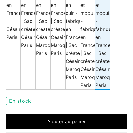
En stock
Ajouter au panier