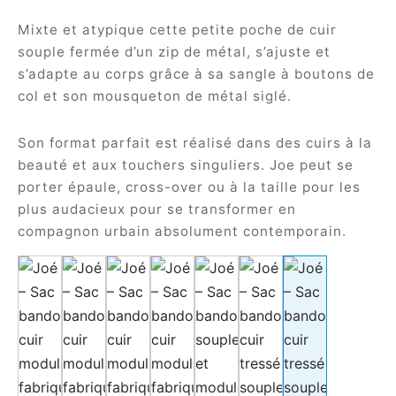
Mixte et atypique cette petite poche de cuir
souple fermée d’un zip de métal, s’ajuste et
s’adapte au corps grâce à sa sangle à boutons de
col et son mousqueton de métal siglé.
Son format parfait est réalisé dans des cuirs à la
beauté et aux touchers singuliers. Joe peut se
porter épaule, cross-over ou à la taille pour les
plus audacieux pour se transformer en
compagnon urbain absolument contemporain.