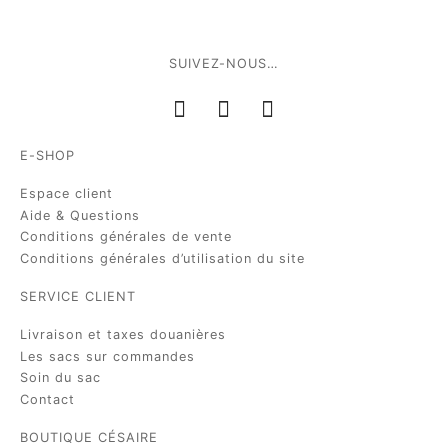
SUIVEZ-NOUS…
E-SHOP
Espace client
Aide & Questions
Conditions générales de vente
Conditions générales d’utilisation du site
SERVICE CLIENT
Livraison et taxes douanières
Les sacs sur commandes
Soin du sac
Contact
BOUTIQUE CÉSAIRE