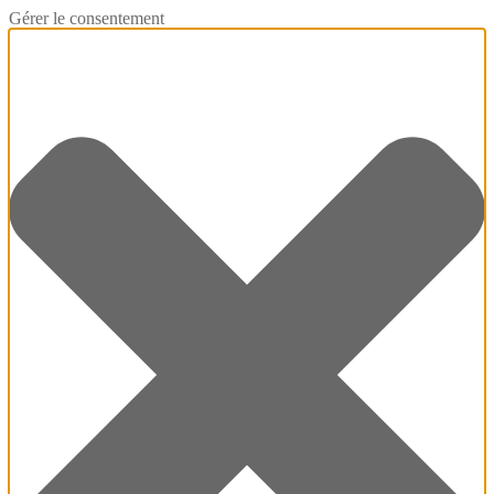
Gérer le consentement