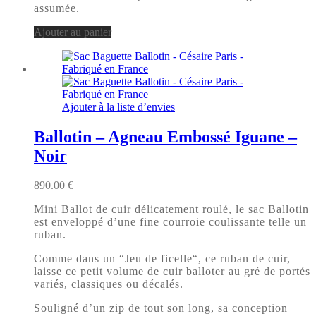
assumée.
Ajouter au panier
Ajouter à la liste d’envies
Ballotin – Agneau Embossé Iguane –
Noir
890.00
€
Mini Ballot de cuir délicatement roulé, le sac Ballotin
est enveloppé d’une fine courroie coulissante telle un
ruban.
Comme dans un “Jeu de ficelle“, ce ruban de cuir,
laisse ce petit volume de cuir balloter au gré de portés
variés, classiques ou décalés.
Souligné d’un zip de tout son long, sa conception