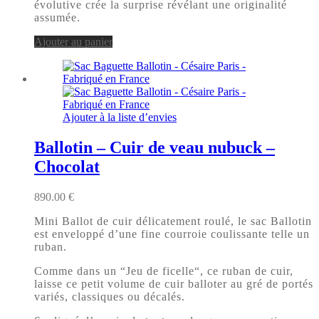
évolutive crée la surprise révélant une originalité
assumée.
Ajouter au panier
Ajouter à la liste d’envies
Ballotin – Cuir de veau nubuck –
Chocolat
890.00
€
Mini Ballot de cuir délicatement roulé, le sac Ballotin
est enveloppé d’une fine courroie coulissante telle un
ruban.
Comme dans un “Jeu de ficelle“, ce ruban de cuir,
laisse ce petit volume de cuir balloter au gré de portés
variés, classiques ou décalés.