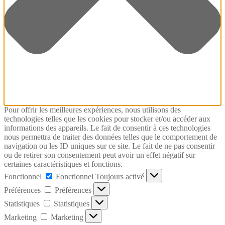
Pour offrir les meilleures expériences, nous utilisons des
technologies telles que les cookies pour stocker et/ou accéder aux
informations des appareils. Le fait de consentir à ces technologies
nous permettra de traiter des données telles que le comportement de
navigation ou les ID uniques sur ce site. Le fait de ne pas consentir
ou de retirer son consentement peut avoir un effet négatif sur
certaines caractéristiques et fonctions.
Fonctionnel
Fonctionnel
Toujours activé
Préférences
Préférences
Statistiques
Statistiques
Marketing
Marketing