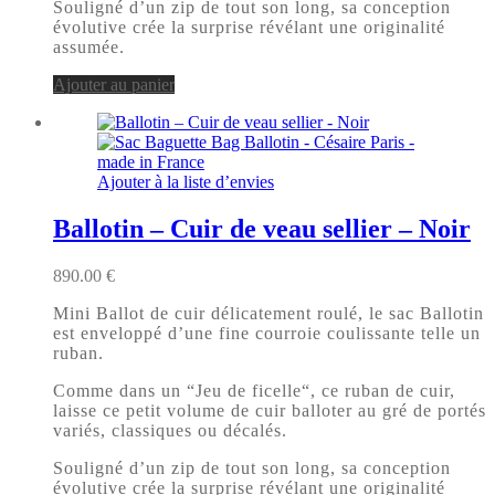
Souligné d’un zip de tout son long, sa conception
évolutive crée la surprise révélant une originalité
assumée.
Ajouter au panier
Ajouter à la liste d’envies
Ballotin – Cuir de veau sellier – Noir
890.00
€
Mini Ballot de cuir délicatement roulé, le sac Ballotin
est enveloppé d’une fine courroie coulissante telle un
ruban.
Comme dans un “Jeu de ficelle“, ce ruban de cuir,
laisse ce petit volume de cuir balloter au gré de portés
variés, classiques ou décalés.
Souligné d’un zip de tout son long, sa conception
évolutive crée la surprise révélant une originalité