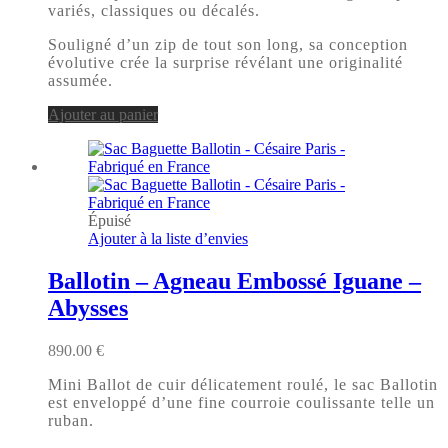
variés, classiques ou décalés.
Souligné d’un zip de tout son long, sa conception
évolutive crée la surprise révélant une originalité
assumée.
Ajouter au panier
Épuisé
Ajouter à la liste d’envies
Ballotin – Agneau Embossé Iguane –
Abysses
890.00
€
Mini Ballot de cuir délicatement roulé, le sac Ballotin
est enveloppé d’une fine courroie coulissante telle un
ruban.