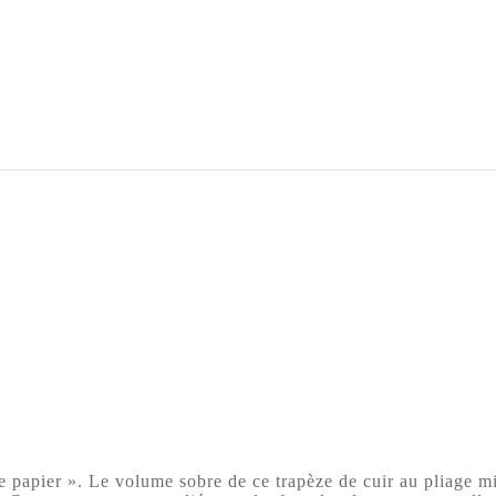
papier ». Le volume sobre de ce trapèze de cuir au pliage mini