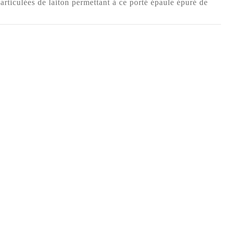
 articulées de laiton permettant à ce porté épaule épuré de