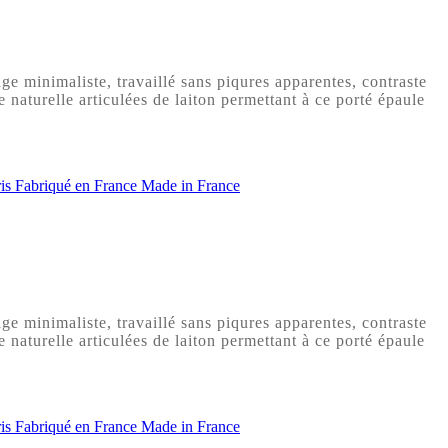
e minimaliste, travaillé sans piqures apparentes, contraste
 naturelle articulées de laiton permettant à ce porté épaule
e minimaliste, travaillé sans piqures apparentes, contraste
 naturelle articulées de laiton permettant à ce porté épaule