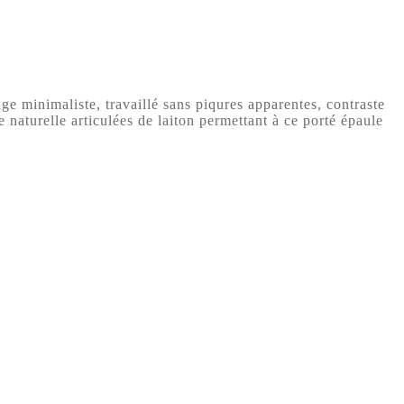
e minimaliste, travaillé sans piqures apparentes, contraste
 naturelle articulées de laiton permettant à ce porté épaule