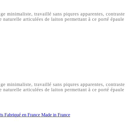
e minimaliste, travaillé sans piqures apparentes, contraste
 naturelle articulées de laiton permettant à ce porté épaule
e minimaliste, travaillé sans piqures apparentes, contraste
 naturelle articulées de laiton permettant à ce porté épaule