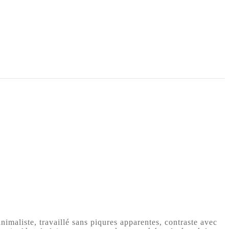
maliste, travaillé sans piqures apparentes, contraste avec