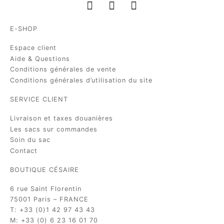
E-SHOP
Espace client
Aide & Questions
Conditions générales de vente
Conditions générales d’utilisation du site
SERVICE CLIENT
Livraison et taxes douanières
Les sacs sur commandes
Soin du sac
Contact
BOUTIQUE CÉSAIRE
6 rue Saint Florentin
75001 Paris – FRANCE
T: +33 (0)1 42 97 43 43
M: +33 (0) 6 23 16 01 70