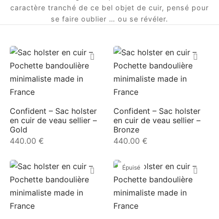
caractère tranché de ce bel objet de cuir, pensé pour
se faire oublier … ou se révéler.
Confident – Sac holster
Confident – Sac holster
en cuir de veau sellier –
en cuir de veau sellier –
Gold
Bronze
440.00
€
440.00
€
Épuisé