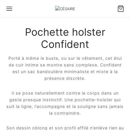
Pochette holster
Confident
Porté à même le buste, ou sur le vêtement, cet étui
de cuir intime se montre sans complexe. Confident
est un sac bandoulière minimaliste et mixte à la
présence discrète.
Il se pose naturellement contre le corps dans un
geste presque instinctif. Une pochette-holster qui
suit la ligne, l’accompagne et la souligne sans jamais
la contraindre.
Son dessin oblong et son profil effilé n’enlève rien au