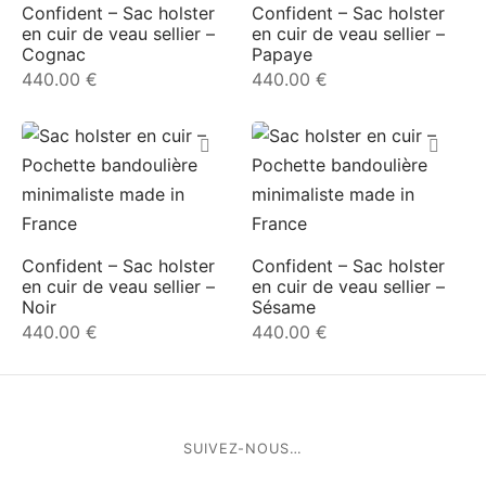
Confident – Sac holster
Confident – Sac holster
en cuir de veau sellier –
en cuir de veau sellier –
Cognac
Papaye
440.00
€
440.00
€
Confident – Sac holster
Confident – Sac holster
en cuir de veau sellier –
en cuir de veau sellier –
Noir
Sésame
440.00
€
440.00
€
SUIVEZ-NOUS…