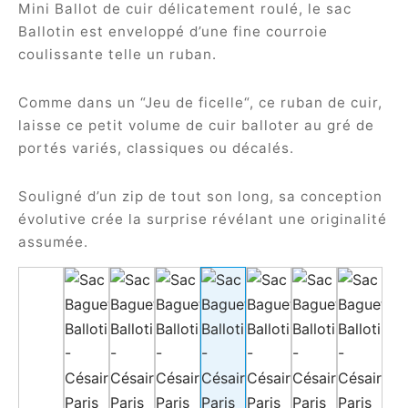
Mini Ballot de cuir délicatement roulé, le sac
Ballotin est enveloppé d’une fine courroie
coulissante telle un ruban.
Comme dans un “Jeu de ficelle“, ce ruban de cuir,
laisse ce petit volume de cuir balloter au gré de
portés variés, classiques ou décalés.
Souligné d’un zip de tout son long, sa conception
évolutive crée la surprise révélant une originalité
assumée.