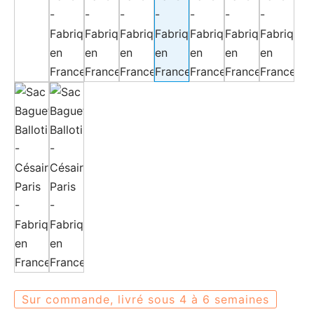
Sur commande, livré sous 4 à 6 semaines