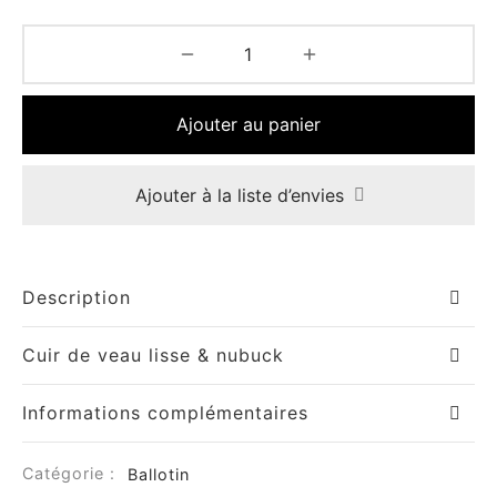
Ajouter au panier
Ajouter à la liste d’envies
Description
Cuir de veau lisse & nubuck
Informations complémentaires
Catégorie :
Ballotin