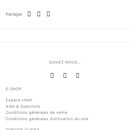
Partager
SUIVEZ-NOUS…
E-SHOP
Espace client
Aide & Questions
Conditions générales de vente
Conditions générales d’utilisation du site
SERVICE CLIENT