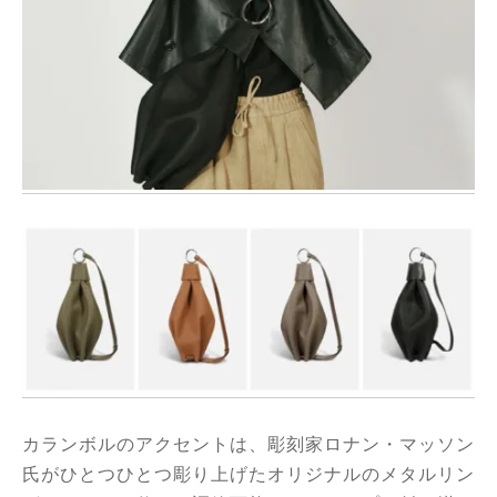
カランボルのアクセントは、彫刻家ロナン・マッソン
氏がひとつひとつ彫り上げたオリジナルのメタルリン