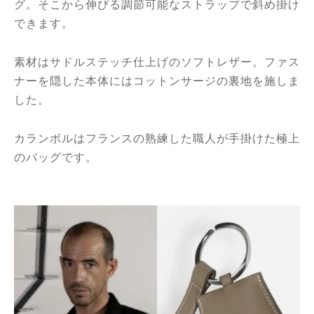
グ。そこから伸びる調節可能なストラップで斜め掛け
できます。
素材はサドルステッチ仕上げのソフトレザー。ファス
ナーを隠した本体にはコットンサージの裏地を施しま
した。
カランボルはフランスの熟練した職人が手掛けた極上
のバッグです。