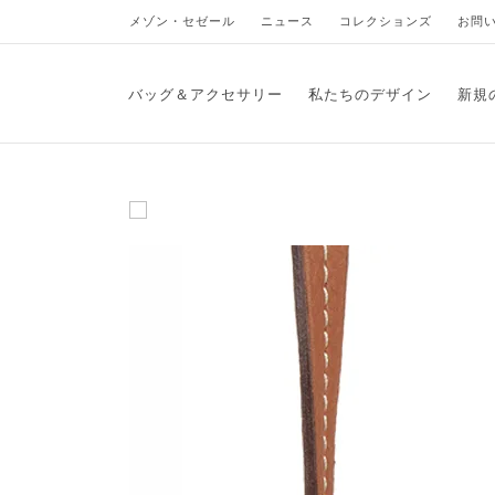
メゾン・セゼール
ニュース
コレクションズ
お問
バッグ＆アクセサリー
私たちのデザイン
新規