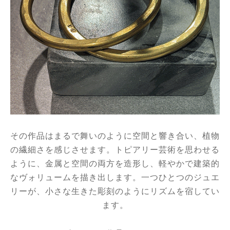
その作品はまるで舞いのように空間と響き合い、植物
の繊細さを感じさせます。トピアリー芸術を思わせる
ように、金属と空間の両方を造形し、軽やかで建築的
なヴォリュームを描き出します。一つひとつのジュエ
リーが、小さな生きた彫刻のようにリズムを宿してい
ます。