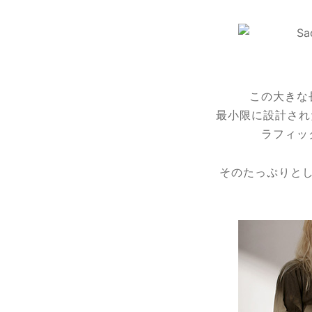
この大きな
最小限に設計され
ラフィッ
そのたっぷりと