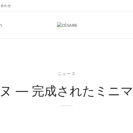
い合わせ
の
ニュース
ヌ — 完成されたミニ