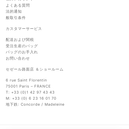
よくある質問
法的通知
般取引条件
カスタマーサービス
配送および関税
受注生産のバッグ
バッグのお手入れ
お問い合わせ
セゼール路面店 ＆ショールーム
6 rue Saint Florentin
75001 Paris – FRANCE
T: +33 (0)1 42 97 43 43
M: +33 (0) 6 23 16 01 70
地下鉄: Concorde / Madeleine