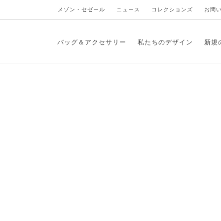
メゾン・セゼール
ニュース
コレクションズ
お問
バッグ＆アクセサリー
私たちのデザイン
新規