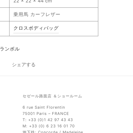
22 × 22 × 44 cm
乗用馬 カーフレザー
クロスボディバッグ
ランボル
シェアする
セゼール路面店 ＆ショールーム
6 rue Saint Florentin
75001 Paris – FRANCE
T: +33 (0)1 42 97 43 43
M: +33 (0) 6 23 16 01 70
地下鉄: Concorde / Madeleine