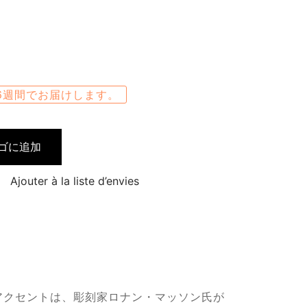
6週間でお届けします。
ゴに追加
Ajouter à la liste d’envies
アクセントは、彫刻家ロナン・マッソン氏が