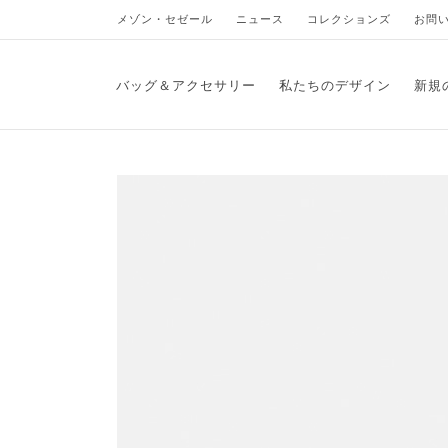
メゾン・セゼール
ニュース
コレクションズ
お問
バッグ＆アクセサリー
私たちのデザイン
新規