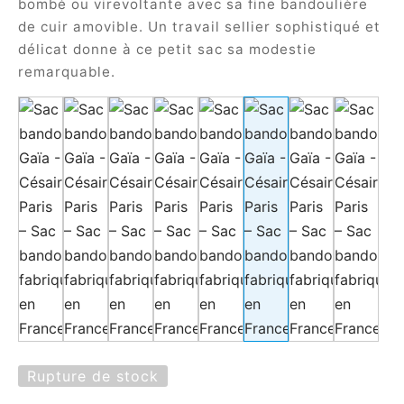
bombé ou virevoltante avec sa fine bandoulière
de cuir amovible. Un travail sellier sophistiqué et
délicat donne à ce petit sac sa modestie
remarquable.
Rupture de stock