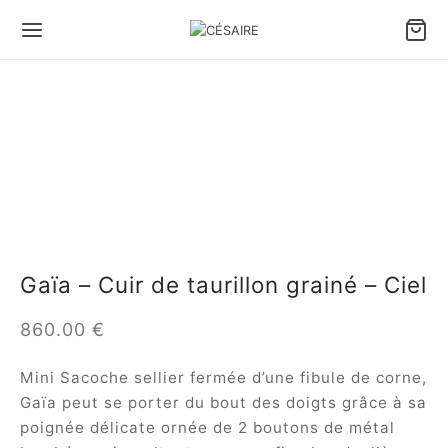
Gaïa – Cuir de taurillon grainé – Ciel
860.00
€
Mini Sacoche sellier fermée d’une fibule de corne,
Gaïa peut se porter du bout des doigts grâce à sa
poignée délicate ornée de 2 boutons de métal