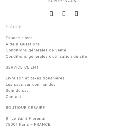
SUIVEZ-NOUS…
E-SHOP
Espace client
Aide & Questions
Conditions générales de vente
Conditions générales d’utilisation du site
SERVICE CLIENT
Livraison et taxes douanières
Les sacs sur commandes
Soin du sac
Contact
BOUTIQUE CÉSAIRE
6 rue Saint Florentin
75001 Paris – FRANCE