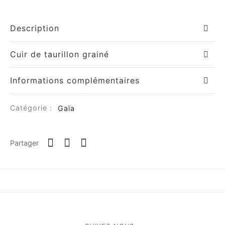
Description
Cuir de taurillon grainé
Informations complémentaires
Catégorie :
Gaïa
Partager