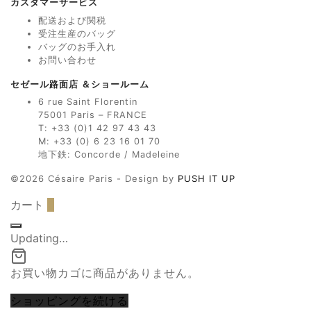
カスタマーサービス
配送および関税
受注生産のバッグ
バッグのお手入れ
お問い合わせ
セゼール路面店 ＆ショールーム
6 rue Saint Florentin
75001 Paris – FRANCE
T: +33 (0)1 42 97 43 43
M: +33 (0) 6 23 16 01 70
地下鉄: Concorde / Madeleine
©2026 Césaire Paris - Design by
PUSH IT UP
カート
0
Updating…
お買い物カゴに商品がありません。
ショッピングを続ける