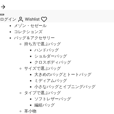
ログイン
Wishlist
メゾン・セゼール
コレクションズ
バッグ＆アクセサリー
持ち方で選ぶバッグ
ハンドバッグ
ショルダーバッグ
クロスボディバッグ
サイズで選ぶバッグ
大きめのバッグとトートバッグ
ミディアムバッグ
小さなバッグとイブニングバッグ
タイプで選ぶバッグ
ソフトレザーバッグ
編組バッグ
革小物