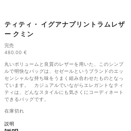
ティティ・ イグアナプリントラムレザ
ー クミン
完売
480.00
€
丸いボリュームと良質のレザーを用いた、このシンプ
ルで明快なバッグは、セゼールというブランドのエッ
センシャルな持ち味をうまく組み合わせたものとなっ
ています。 カジュアルでいながらエレガントなティ
ティは、どんなスタイルにも気さくにコーディネート
できるバッグです。
在庫切れ
説明