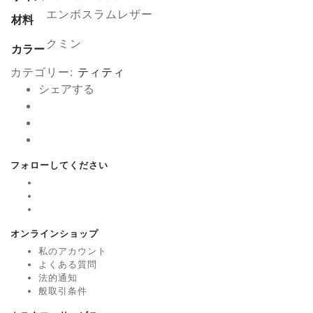
エンボスラムレザー
材料
クミン
カラー
カテゴリー:
ティティ
シェアする
フォローしてください
オンラインショップ
私のアカウント
よくある質問
法的通知
般取引条件