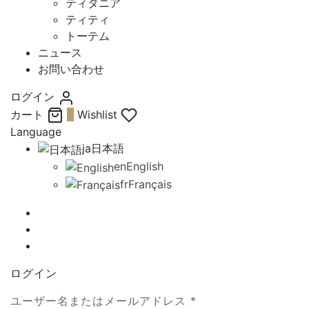
ティタニア
ティティ
トーテム
ニュース
お問い合わせ
ログイン
カート
0
Wishlist
Language
ja
日本語
en
English
fr
Français
ログイン
必
ユーザー名またはメールアドレス
*