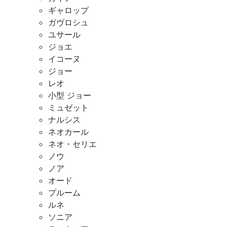
ギャロップ
ガヴロシュ
ユサール
ジョエ
イコーヌ
ジョー
レオ
小型 ジョー
ミュゼット
ナルシス
ネオカール
ネオ・セリエ
ノウ
ノア
オード
プルーム
ルネ
ソニア