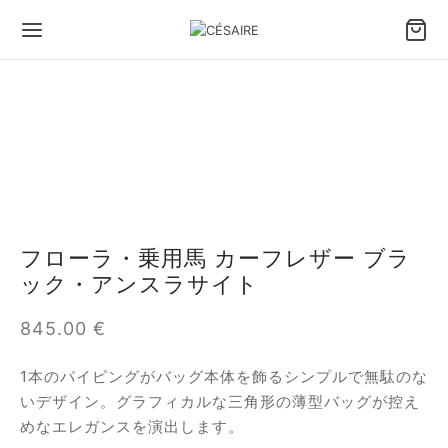
フローラ・乗用馬 カーフレザー ブラ
ック・アンスラサイト
845.00
€
1本のパイピングがバッグ本体を飾るシンプルで無駄のな
いデザイン。グラフィカルな三角形の薄型バッグが控え
めなエレガンスを演出します。