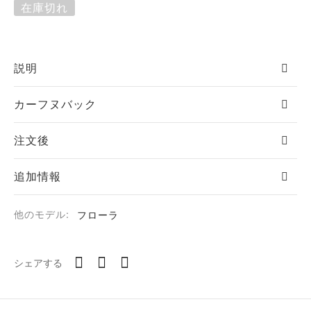
在庫切れ
説明
カーフヌバック
注文後
追加情報
他のモデル:
フローラ
シェアする