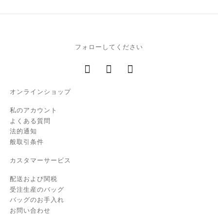
フォローしてください
オンラインショップ
私のアカウント
よくある質問
法的通知
般取引条件
カスタマーサービス
配送および関税
受注生産のバッグ
バッグのお手入れ
お問い合わせ