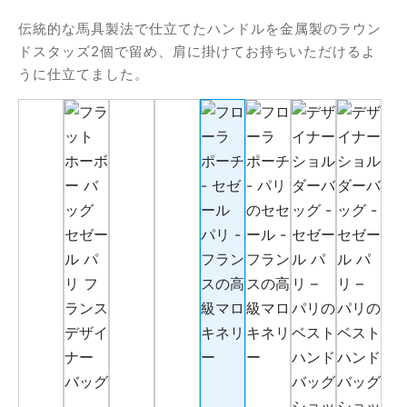
伝統的な馬具製法で仕立てたハンドルを金属製のラウン
ドスタッズ2個で留め、肩に掛けてお持ちいただけるよ
うに仕立てました。