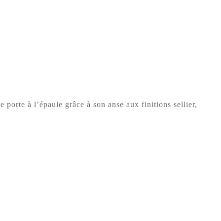
porte à l’épaule grâce à son anse aux finitions sellier,