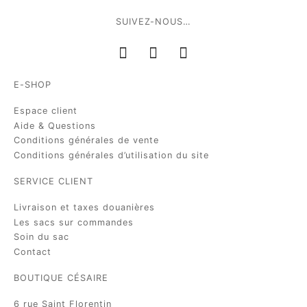
SUIVEZ-NOUS…
E-SHOP
Espace client
Aide & Questions
Conditions générales de vente
Conditions générales d’utilisation du site
SERVICE CLIENT
Livraison et taxes douanières
Les sacs sur commandes
Soin du sac
Contact
BOUTIQUE CÉSAIRE
6 rue Saint Florentin