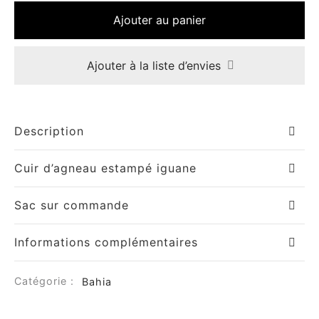
Ajouter au panier
Ajouter à la liste d’envies
Description
Cuir d’agneau estampé iguane
Sac sur commande
Informations complémentaires
Catégorie :
Bahia