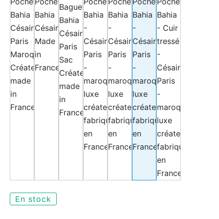
En stock