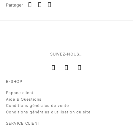
Partager
SUIVEZ-NOUS…
E-SHOP
Espace client
Aide & Questions
Conditions générales de vente
Conditions générales d’utilisation du site
SERVICE CLIENT