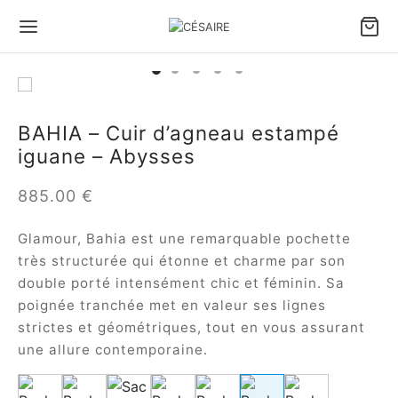
BAHIA – Cuir d’agneau estampé
iguane – Abysses
885.00
€
Glamour, Bahia est une remarquable pochette
très structurée qui étonne et charme par son
double porté intensément chic et féminin. Sa
poignée tranchée met en valeur ses lignes
strictes et géométriques, tout en vous assurant
une allure contemporaine.