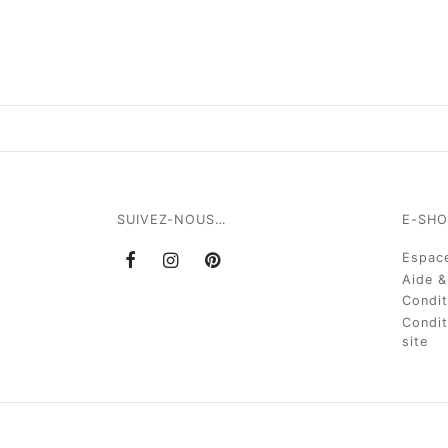
SUIVEZ-NOUS…
E-SHO
Espace
Aide &
Condit
Condit
site