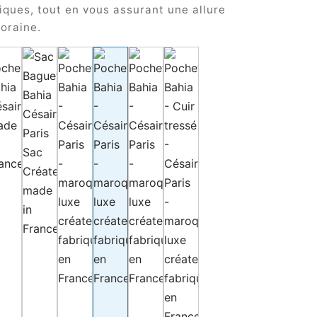
ques, tout en vous assurant une allure
oraine.