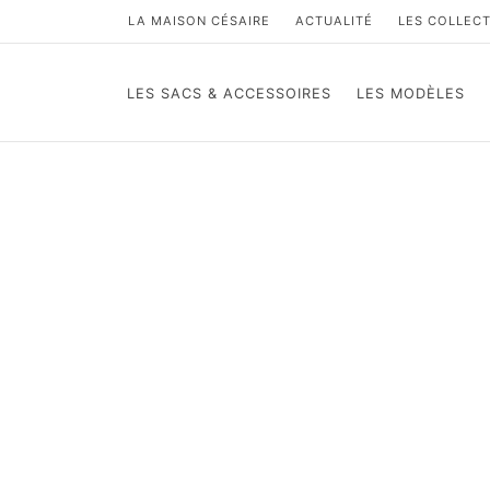
LA MAISON CÉSAIRE
ACTUALITÉ
LES COLLEC
LES SACS & ACCESSOIRES
LES MODÈLES