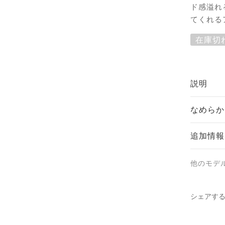
ド感溢れ
てくれる
在庫切
説明
なめらか
追加情報
他のモデ
シェアす