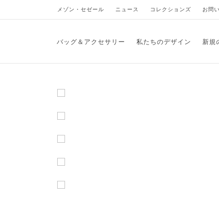
メゾン・セゼール
ニュース
コレクションズ
お問
バッグ＆アクセサリー
私たちのデザイン
新規