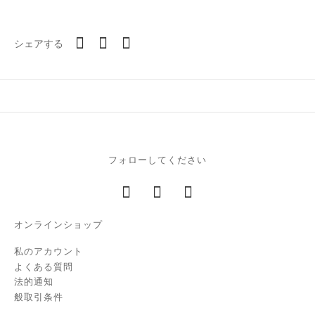
シェアする
フォローしてください
オンラインショップ
私のアカウント
よくある質問
法的通知
般取引条件