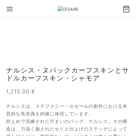
ナルシス・ヌバックカーフスキンとサ
ドルカーフスキン・シャモア
1,215.00
€
ナルシスは、ステファニー・セゼールの創作における本
質的な美意識を的確に体現しています。
控えめで洗練された佇まいのバッグ、ナルシス。その構
造は、力強く施されたセリエ仕上げのステッチによって