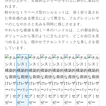
浮かび上がり、官能的なレザーがその上に静かに重ねら
れます。
軽やかなトラペーズ型のシルエットは、深く折り返され
た存在感のある襟元によって際立ち、フルグレインレザ
ーのしなやかさと丸みを同時に感じさせます。
やわらかな曲線を描く一本のハンドルは、この都会的な
ボリュームから茎のように立ち上がり、どこか自己を見
つめるような、穏やかでナルシスティックな美しさを宿
しています。