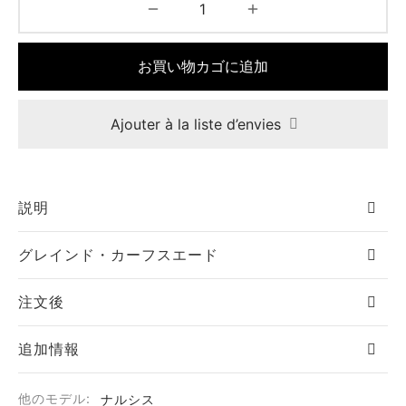
お買い物カゴに追加
Ajouter à la liste d’envies
説明
グレインド・カーフスエード
注文後
追加情報
他のモデル:
ナルシス