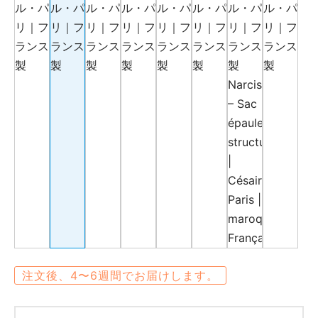
注文後、4〜6週間でお届けします。