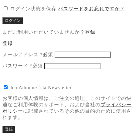
ログイン状態を保存
パスワードをお忘れですか ?
ログイン
まだご利用いただいていませんか？
登録
登録
メールアドレス
*
必須
パスワード
*
必須
Je m'abonne à la Newsletter
お客様の個人情報は、ご注文の処理、このサイトでの快
適なご利用体験のサポート、および当社の
プライバシー
ポリシー
に記載されているその他の目的のために使用さ
れます。
登録