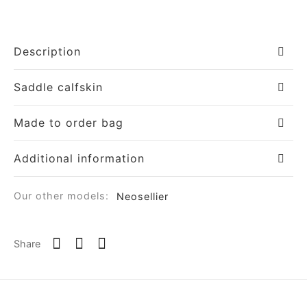
Description
Saddle calfskin
Made to order bag
Additional information
Our other models:
Neosellier
Share