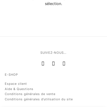
sélection.
SUIVEZ-NOUS…
E-SHOP
Espace client
Aide & Questions
Conditions générales de vente
Conditions générales d’utilisation du site