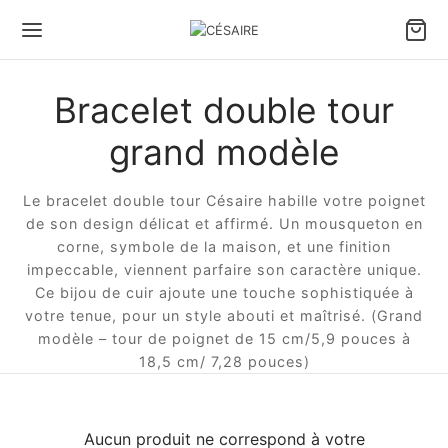
Bracelet double tour
grand modèle
Le bracelet double tour Césaire habille votre poignet
de son design délicat et affirmé. Un mousqueton en
corne, symbole de la maison, et une finition
impeccable, viennent parfaire son caractère unique.
Ce bijou de cuir ajoute une touche sophistiquée à
votre tenue, pour un style abouti et maîtrisé. (Grand
modèle – tour de poignet de 15 cm/5,9 pouces à
18,5 cm/ 7,28 pouces)
Aucun produit ne correspond à votre