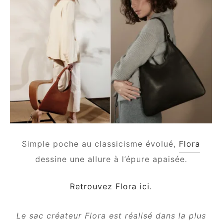
Simple poche au classicisme évolué,
Flora
dessine une allure à l’épure apaisée.
Retrouvez Flora ici.
Le sac créateur Flora est réalisé dans la plus