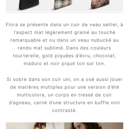
Flora se présente dans un cuir de veau sellier, à
l’aspect mat légèrement grainé au touché
remarquable et ou dans un veau nubucké au
rendu mat sublimé. Dans des couleurs
tourterelle, gold piquées d’écru, chocolat,
maduro et noir piqué ton sur ton.
Si sobre dans son cuir uni, on a osé aussi jouer
de matières multiples pour une version d’été
multicolore, un corps en tressé de cuir
d’agneau, cerné d’une structure en buffle noir
contrasté.