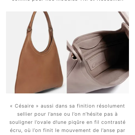
« Césaire » aussi dans sa finition résolument
sellier pour l’anse ou l’on n’hésite pas à
souligner l’ovale d!une piqûre en fil contrasté
écru, où l’on finit le mouvement de l’anse par