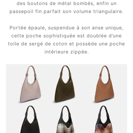
des boutons de métal bombés, enfin un
passepoil fin parfait son volume triangulaire.
Portée épaule, suspendue à son anse unique,
cette poche sophistiquée est doublée d’une
toile de sergé de coton et possède une poche
intérieure zippée.