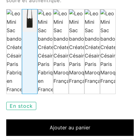
sobre et authentique.
En stock
Ajouter au panier