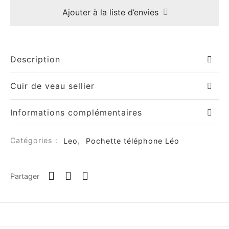
Ajouter à la liste d’envies
Description
Cuir de veau sellier
Informations complémentaires
Catégories :
Leo
,
Pochette téléphone Léo
Partager