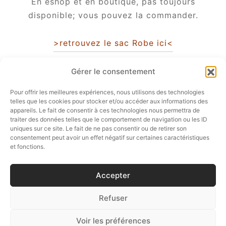
En eshop et en boutique, pas toujours
disponible; vous pouvez la commander.
>retrouvez le sac Robe ici<
Gérer le consentement
Pour offrir les meilleures expériences, nous utilisons des technologies
telles que les cookies pour stocker et/ou accéder aux informations des
appareils. Le fait de consentir à ces technologies nous permettra de
Partager
traiter des données telles que le comportement de navigation ou les ID
uniques sur ce site. Le fait de ne pas consentir ou de retirer son
consentement peut avoir un effet négatif sur certaines caractéristiques
et fonctions.
Accepter
SUIVEZ-NOUS…
Refuser
Voir les préférences