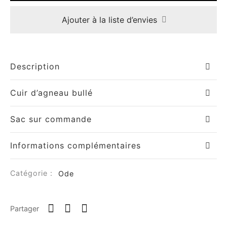
Ajouter à la liste d’envies
Description
Cuir d’agneau bullé
Sac sur commande
Informations complémentaires
Catégorie :
Ode
Partager