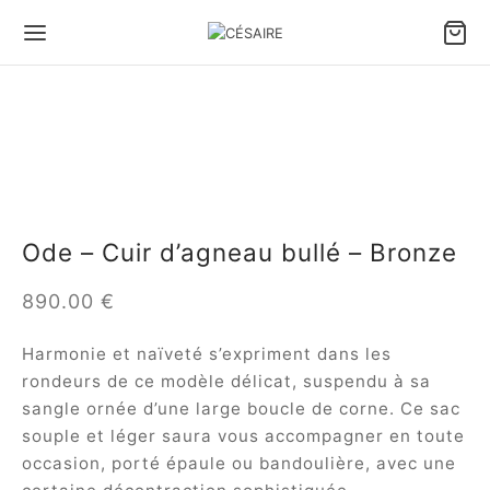
Ode – Cuir d’agneau bullé – Bronze
890.00
€
Harmonie et naïveté s’expriment dans les
rondeurs de ce modèle délicat, suspendu à sa
sangle ornée d’une large boucle de corne. Ce sac
souple et léger saura vous accompagner en toute
occasion, porté épaule ou bandoulière, avec une