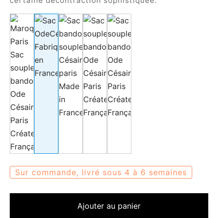
certaine décontraction sophistiquée.
Sur commande, livré sous 4 à 6 semaines
Ajouter au panier