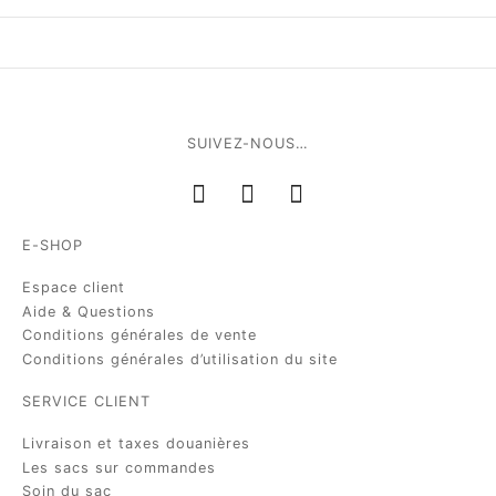
SUIVEZ-NOUS…
E-SHOP
Espace client
Aide & Questions
Conditions générales de vente
Conditions générales d’utilisation du site
SERVICE CLIENT
Livraison et taxes douanières
Les sacs sur commandes
Soin du sac