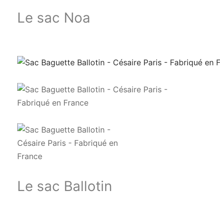
Le sac Noa
Le sac Ballotin