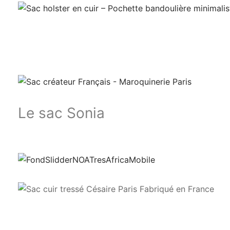
Le sac Sonia