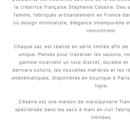
la créatrice française Stéphanie Césaire. Des 
femme, fabriqués artisanalement en France dan
où design minimaliste, élégance intemporelle et
rencontrent.
Chaque sac est réalisé en série limitée afin de
unique. Pensés pour traverser les saisons, n
gamme incarnent un luxe discret, durable et s
derniers coloris, les nouvelles matières et les 
emblématiques, disponibles en boutique à Paris
ligne.
Césaire est une maison de maroquinerie franç
spécialisée dans les sacs à main en cuir fabri
limitées.