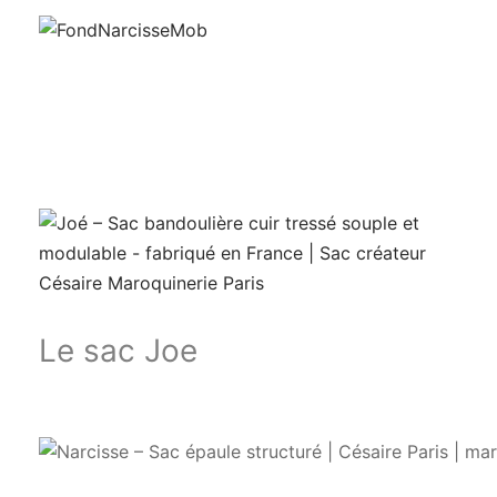
Le sac Joe