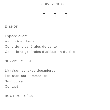
SUIVEZ-NOUS…
E-SHOP
Espace client
Aide & Questions
Conditions générales de vente
Conditions générales d’utilisation du site
SERVICE CLIENT
Livraison et taxes douanières
Les sacs sur commandes
Soin du sac
Contact
BOUTIQUE CÉSAIRE
6 rue Saint Florentin