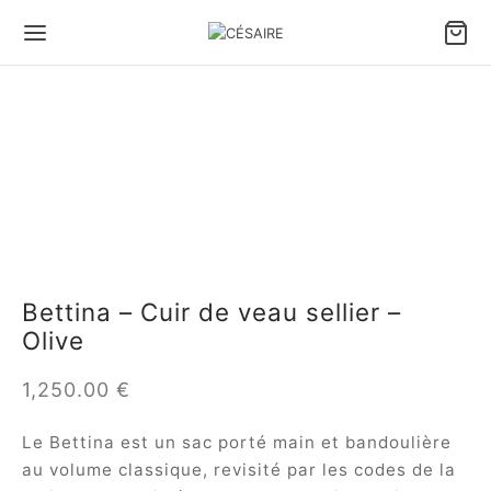
Bettina – Cuir de veau sellier –
Olive
1,250.00
€
Le Bettina est un sac porté main et bandoulière
au volume classique, revisité par les codes de la