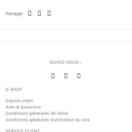
Partager
SUIVEZ-NOUS…
E-SHOP
Espace client
Aide & Questions
Conditions générales de vente
Conditions générales d’utilisation du site
SERVICE CLIENT