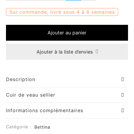
Sur commande, livré sous 4 à 6 semaines
Ajouter au panier
Ajouter à la liste d’envies
Description
Cuir de veau sellier
Informations complémentaires
Catégorie :
Bettina