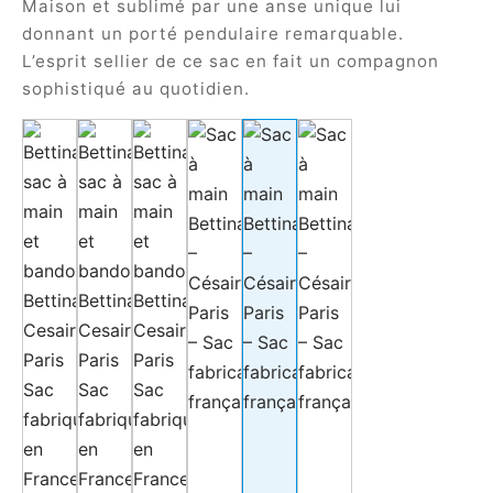
Maison et sublimé par une anse unique lui
donnant un porté pendulaire remarquable.
L’esprit sellier de ce sac en fait un compagnon
sophistiqué au quotidien.