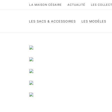
LA MAISON CÉSAIRE
ACTUALITÉ
LES COLLEC
LES SACS & ACCESSOIRES
LES MODÈLES