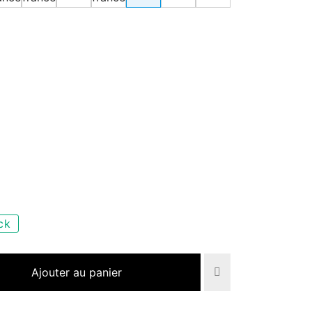
ck
Ajouter au panier