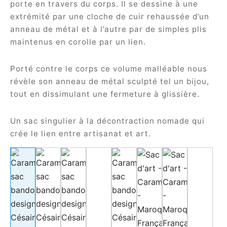
porte en travers du corps. Il se dessine à une
extrémité par une cloche de cuir rehaussée d’un
anneau de métal et à l’autre par de simples plis
maintenus en corolle par un lien.
Porté contre le corps ce volume malléable nous
révèle son anneau de métal sculpté tel un bijou,
tout en dissimulant une fermeture à glissière.
Un sac singulier à la décontraction nomade qui
crée le lien entre artisanat et art.