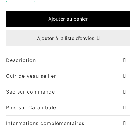
Ajouter au panier
Ajouter à la liste d’envies
Description
Cuir de veau sellier
Sac sur commande
Plus sur Carambole…
Informations complémentaires