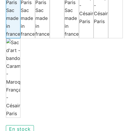
En stock