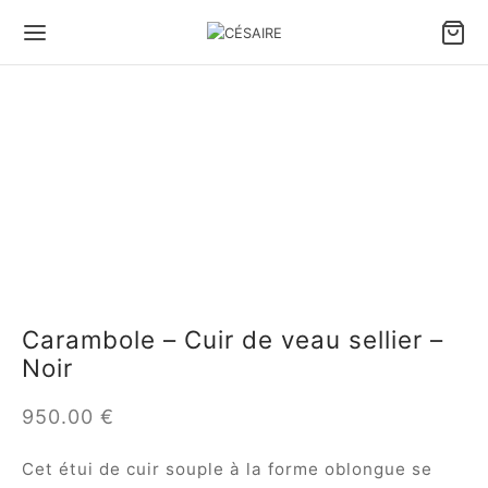
Carambole – Cuir de veau sellier –
Noir
950.00
€
Cet étui de cuir souple à la forme oblongue se