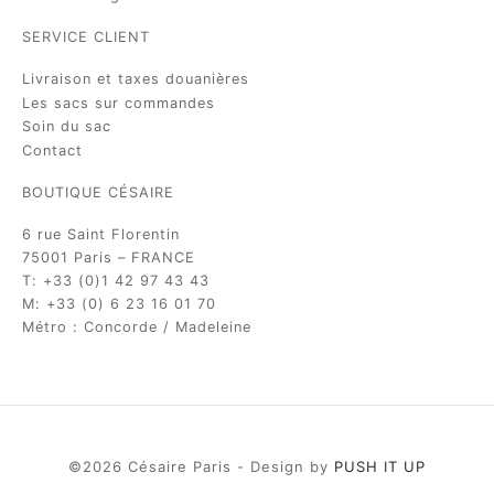
SERVICE CLIENT
Livraison et taxes douanières
Les sacs sur commandes
Soin du sac
Contact
BOUTIQUE CÉSAIRE
6 rue Saint Florentin
75001 Paris – FRANCE
T: +33 (0)1 42 97 43 43
M: +33 (0) 6 23 16 01 70
Métro : Concorde / Madeleine
©2026 Césaire Paris - Design by
PUSH IT UP