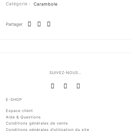
Catégorie :
Carambole
Partager
SUIVEZ-NOUS…
E-SHOP
Espace client
Aide & Questions
Conditions générales de vente
Conditions générales d’utilisation du site