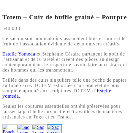
Totem – Cuir de buffle grainé – Pourpre
540.00
€
Ce sac du soir minimal où s’assemblent bois et cuir est le
fruit de l’association évidente de deux univers créatifs.
Estelle Yomeda
et Stéphanie Césaire partagent le goût de
l’artisanat et de la rareté et créent des pièces au design
contemporain dans le respect de savoir-faire ancestraux et
des hommes qui les transmettent.
Taillée dans des cuirs singuliers telle une poche de papier
au fond carré. TOTEM est ornée d’un bracelet de bois
sculpté emprunté aux sculptures TOTEM d’
Estelle
yomeda.
Seules les coutures essentielles ont été préservées pour
laisser la part belle aux matières travaillées de manières
artisanales au Togo et en France.