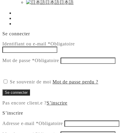
日本語
日本語
Se connecter
Identifiant ou e-mail
*
Obligatoire
Mot de passe
*
Obligatoire
Se souvenir de moi
Mot de passe perdu ?
Se connecter
Pas encore client.e ?
S’inscrire
S’inscrire
Adresse e-mail
*
Obligatoire