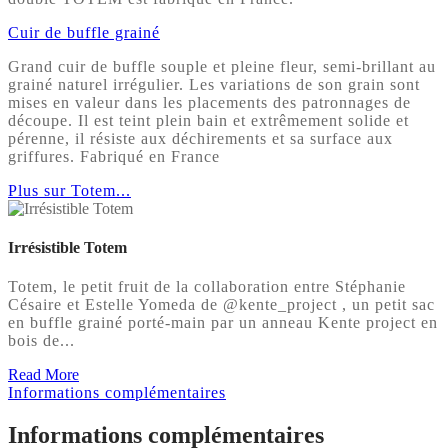
Cuir de buffle grainé
Grand cuir de buffle souple et pleine fleur, semi-brillant au
grainé naturel irrégulier. Les variations de son grain sont
mises en valeur dans les placements des patronnages de
découpe. Il est teint plein bain et extrêmement solide et
pérenne, il résiste aux déchirements et sa surface aux
griffures. Fabriqué en France
Plus sur Totem...
Irrésistible Totem
Totem, le petit fruit de la collaboration entre Stéphanie
Césaire et Estelle Yomeda de @kente_project , un petit sac
en buffle grainé porté-main par un anneau Kente project en
bois de...
Read More
Informations complémentaires
Informations complémentaires