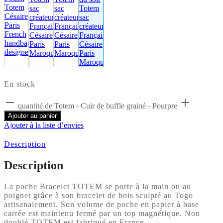
En stock
quantité de Totem - Cuir de buffle grainé - Pourpre
Ajouter au panier
Ajouter à la liste d’envies
Description
Description
La poche Bracelet TOTEM se porte à la main ou au
poignet grâce à son bracelet de bois sculpté au Togo
artisanalement. Son volume de poche en papier à base
carrée est maintenu fermé par un top magnétique. Non
doublé TOTEM est fabriqué en France.