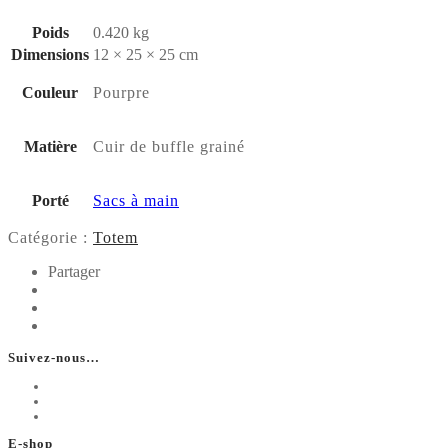
Poids
0.420 kg
Dimensions
12 × 25 × 25 cm
Couleur
Pourpre
Matière
Cuir de buffle grainé
Porté
Sacs à main
Catégorie :
Totem
Partager
Suivez-nous…
E-shop