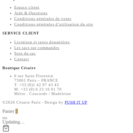
Espace client
Aide & Questions
Conditions générales de vente
Conditions générales d’utilisation du site
SERVICE CLIENT
Livraison et taxes douanières
Les sacs sur commandes
Soin du sac
Contact
Boutique Césaire
6 rue Saint Florentin
75001 Paris – FRANCE
T: +33 (0)1 42 97 43 43
M: +33 (0) 6 23 16 01 70
Métro : Concorde / Madeleine
©2026 Césaire Paris - Design by
PUSH IT UP
Panier
0
Updating…