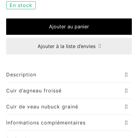
En stock
Ajouter au panier
Ajouter à la liste d’envies
Description
Cuir d’agneau froissé
Cuir de veau nubuck grainé
Informations complémentaires