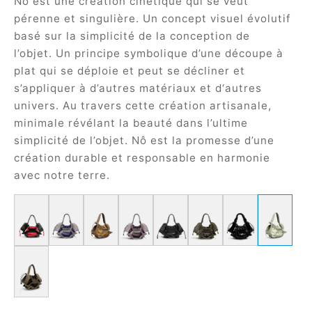
Nô est une création cinétique qui se veut
pérenne et singulière. Un concept visuel évolutif
basé sur la simplicité de la conception de
l’objet. Un principe symbolique d’une découpe à
plat qui se déploie et peut se décliner et
s’appliquer à d’autres matériaux et d‘autres
univers. Au travers cette création artisanale,
minimale révélant la beauté dans l’ultime
simplicité de l’objet. Nô est la promesse d’une
création durable et responsable en harmonie
avec notre terre.