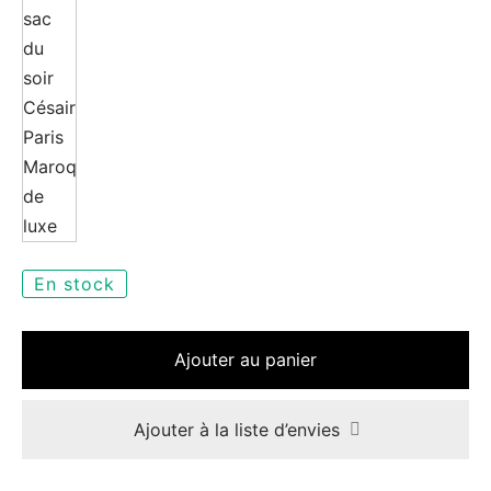
En stock
Ajouter au panier
Ajouter à la liste d’envies