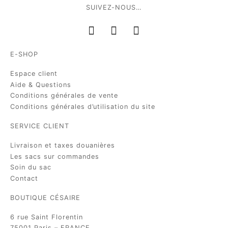
SUIVEZ-NOUS…
E-SHOP
Espace client
Aide & Questions
Conditions générales de vente
Conditions générales d’utilisation du site
SERVICE CLIENT
Livraison et taxes douanières
Les sacs sur commandes
Soin du sac
Contact
BOUTIQUE CÉSAIRE
6 rue Saint Florentin
75001 Paris – FRANCE