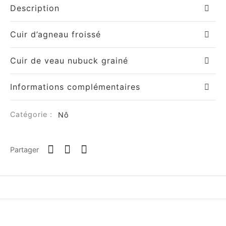
Description
Cuir d’agneau froissé
Cuir de veau nubuck grainé
Informations complémentaires
Catégorie :
Nô
Partager