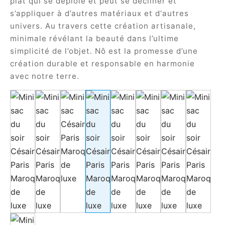
plat qui se déploie et peut se décliner et
s’appliquer à d’autres matériaux et d‘autres
univers. Au travers cette création artisanale,
minimale révélant la beauté dans l’ultime
simplicité de l’objet. Nô est la promesse d’une
création durable et responsable en harmonie
avec notre terre.