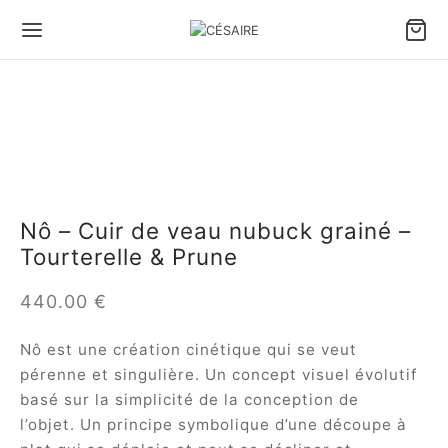
Nô – Cuir de veau nubuck grainé –
Tourterelle & Prune
440.00
€
Nô est une création cinétique qui se veut
pérenne et singulière. Un concept visuel évolutif
basé sur la simplicité de la conception de
l’objet. Un principe symbolique d’une découpe à