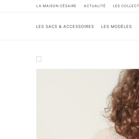
LA MAISON CÉSAIRE
ACTUALITÉ
LES COLLEC
LES SACS & ACCESSOIRES
LES MODÈLES